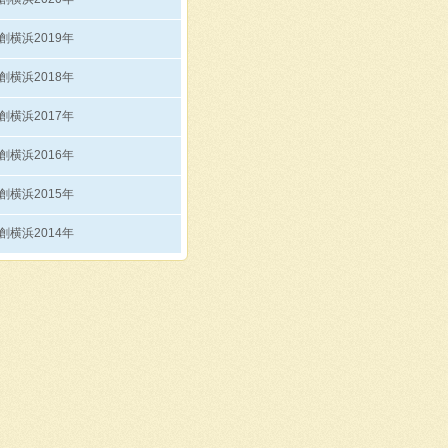
創横浜2019年
創横浜2018年
創横浜2017年
創横浜2016年
創横浜2015年
創横浜2014年