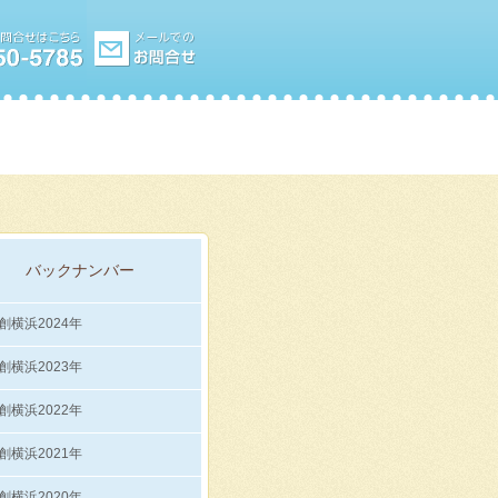
バックナンバー
創横浜2024年
創横浜2023年
創横浜2022年
創横浜2021年
創横浜2020年